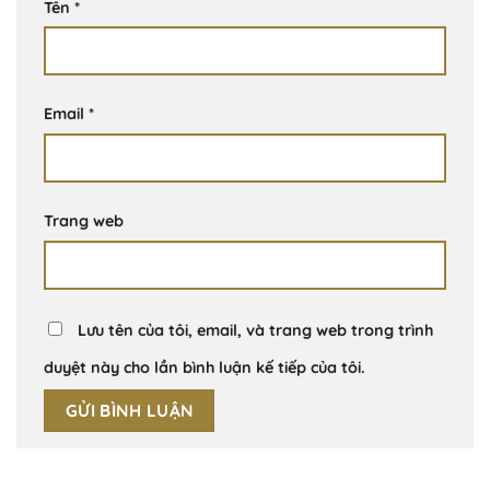
Tên
*
Email
*
Trang web
Lưu tên của tôi, email, và trang web trong trình
duyệt này cho lần bình luận kế tiếp của tôi.