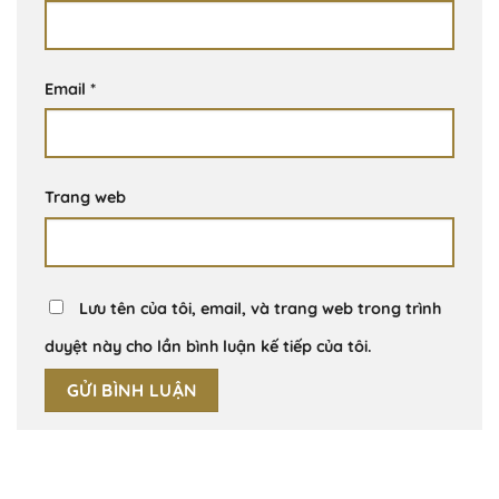
Email
*
Trang web
Lưu tên của tôi, email, và trang web trong trình
duyệt này cho lần bình luận kế tiếp của tôi.