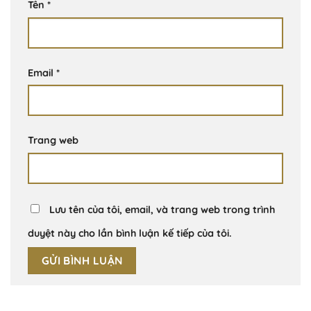
Tên
*
Email
*
Trang web
Lưu tên của tôi, email, và trang web trong trình
duyệt này cho lần bình luận kế tiếp của tôi.