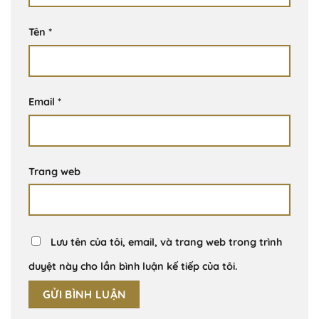
Tên
*
Email
*
Trang web
Lưu tên của tôi, email, và trang web trong trình
duyệt này cho lần bình luận kế tiếp của tôi.